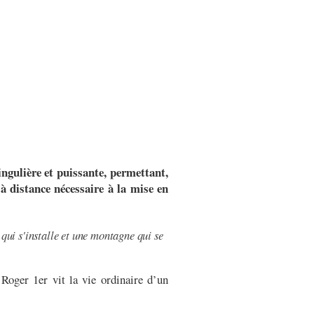
ngulière et puissante, permettant,
à distance nécessaire à la mise en
 qui s'installe et une montagne qui se
Roger 1er vit la vie ordinaire d’un